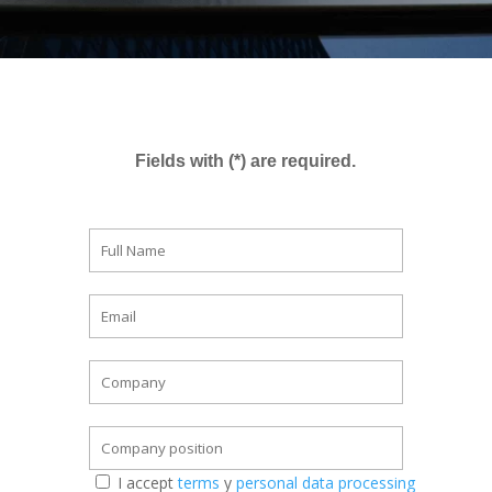
Fields with (*) are required.
I accept
terms
y
personal data processing