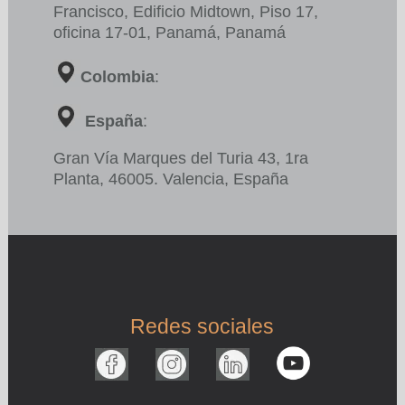
Francisco,
Edificio
Midtown, Piso 17,
oficina 17-01, Panamá, Panamá
Colombia
:
España
:
Gran Vía Marques del Turia 43, 1ra
Planta, 46005. Valencia, España
Redes sociales