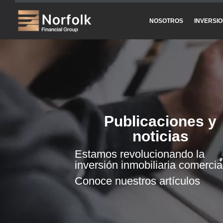
NOSOTROS
INVERSI
Publicaciones y
noticias
Estamos revolucionando la
inversión inmobiliaria comercia
Conoce nuestros artículos