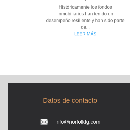
Históricamente los fondos
inmobiliarios han tenido un
desempeño resiliente y han sido parte
de...
LEER MÁS
Datos de contacto
info@norfolkfg.com