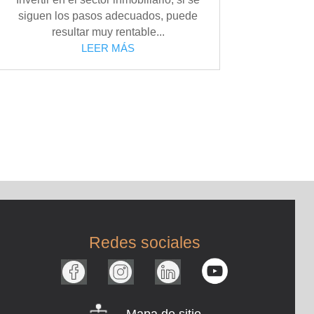
siguen los pasos adecuados, puede
resultar muy rentable...
LEER MÁS
Redes sociales