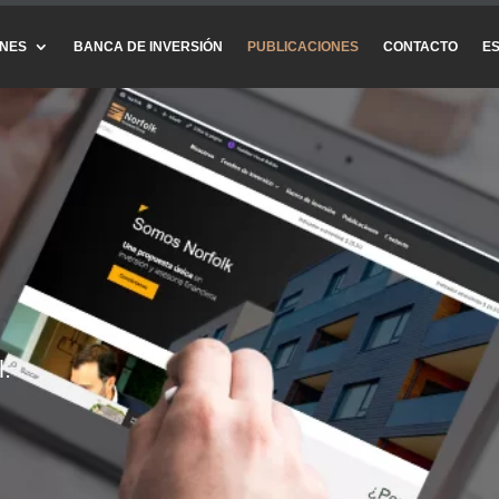
ONES
BANCA DE INVERSIÓN
PUBLICACIONES
CONTACTO
E
l.