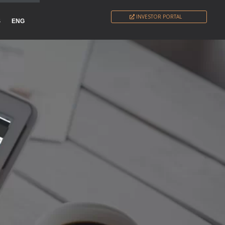
INVESTOR PORTAL
S
ENG