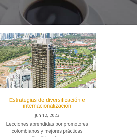
Estrategias de diversificación e
internacionalización
Jun 12, 2023
Lecciones aprendidas por promotores
colombianos y mejores prácticas